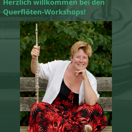
Herzlich willkommen bei den
Querflöten-Workshops!