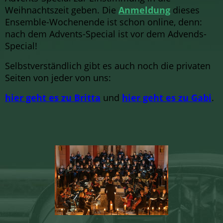
Weihnachtszeit geben. Die
Anmeldung
dieses
Ensemble-Wochenende ist schon online, denn:
nach dem Advents-Special ist vor dem Advends-
Special!
Selbstverständlich gibt es auch noch die privaten
Seiten von jeder von uns:
hier geht es zu Britta
und
hier geht es zu Gabi
.