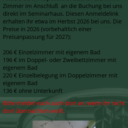
Zimmer im Anschluß an die Buchung bei uns
direkt im Seminarhaus. Diesen Anmeldelink
erhalten ihr etwa im Herbst 2026 bei uns. Die
Preise in 2026 (vorbehaltlich einer
Preisanpassung für 2027):
206 € Einzelzimmer mit eigenem Bad
196 € im Doppel- oder Zweibettzimmer mit
eigenem Bad
220 € Einzelbelegung im Doppelzimmer mit
eigenem Bad
136 € ohne Unterkunft
Bitte meldet euch auch dort an, wenn ihr nicht
dort übernachten wollt.