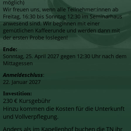
möglich)
Wir freuen uns, wenn alle Teilnehmer:innen ab
Freitag, 16:30 bis Sonntag 12:30 im Seminarhaus
anwesend sind. Wir beginnen mit einer
gemütlichen Kaffeerunde und werden dann mit
der ersten Probe loslegen!
Ende:
Sonntag, 25. April 2027 gegen 12:30 Uhr nach dem
Mittagessen
Anmeldeschluss
:
22. Januar 2027
Investition:
230 € Kursgebühr
Hinzu kommen die Kosten für die Unterkunft
und Vollverpflegung.
Anders als im Kapellenhof buchen die TN ihr