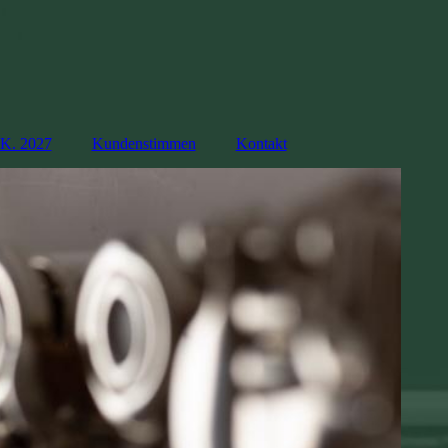
.K. 2027
Kundenstimmen
Kontakt